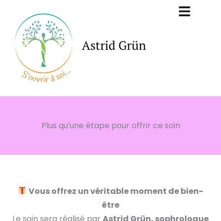
Aller
au
contenu
Plus qu'une étape pour offrir ce soin
Vous offrez un véritable moment de bien-
être
Le soin sera réalisé par
Astrid Grün, sophrologue