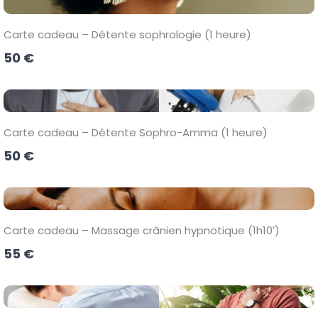
Carte cadeau – Détente sophrologie (1 heure)
50 €
Carte cadeau – Détente Sophro-Amma (1 heure)
50 €
Carte cadeau – Massage crânien hypnotique (1h10′)
55 €