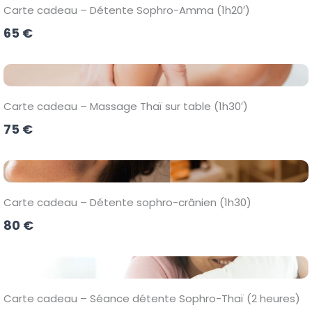
Carte cadeau – Détente Sophro-Amma (1h20′)
65 €
Carte cadeau – Massage Thaï sur table (1h30′)
75 €
Carte cadeau – Détente sophro-crânien (1h30)
80 €
Carte cadeau – Séance détente Sophro-Thaï (2 heures)