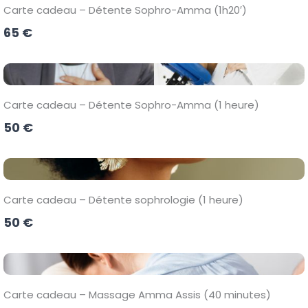
Carte cadeau – Détente Sophro-Amma (1h20′)
65 €
Carte cadeau – Détente Sophro-Amma (1 heure)
50 €
Carte cadeau – Détente sophrologie (1 heure)
50 €
Carte cadeau – Massage Amma Assis (40 minutes)