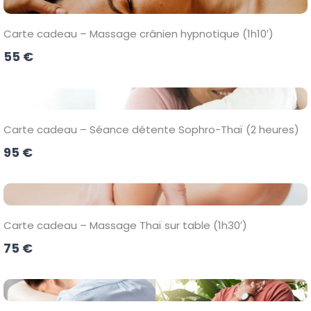
Carte cadeau – Massage crânien hypnotique (1h10′)
55 €
Carte cadeau – Séance détente Sophro-Thaï (2 heures)
95 €
Carte cadeau – Massage Thaï sur table (1h30′)
75 €